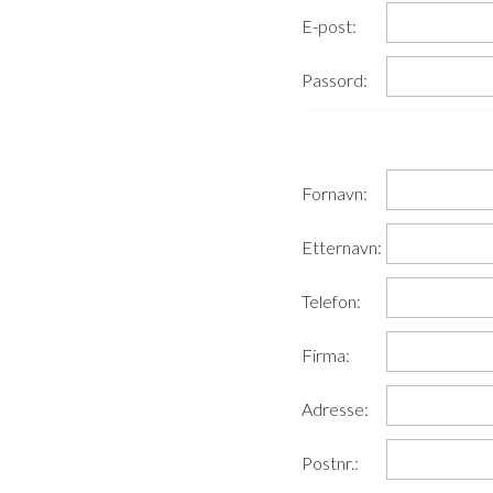
E-post:
Passord:
Fornavn:
Etternavn:
Telefon:
Firma:
Adresse:
Postnr.: